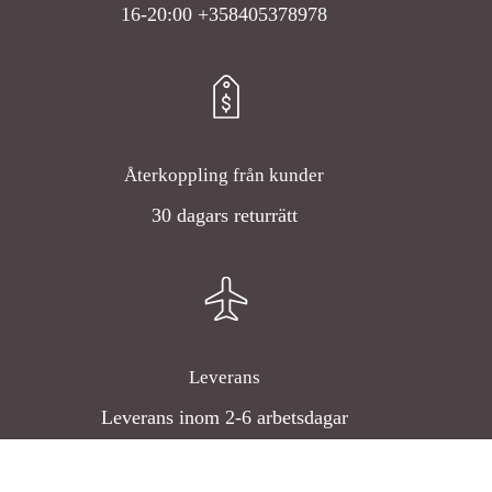
16-20:00 +358405378978
Återkoppling från kunder
30 dagars returrätt
Leverans
Leverans inom 2-6 arbetsdagar