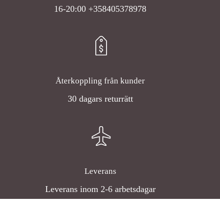
16-20:00 +358405378978
Återkoppling från kunder
30 dagars returrätt
Leverans
Leverans inom 2-6 arbetsdagar