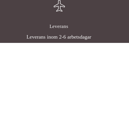
Leverans
Leverans inom 2-6 arbetsdagar