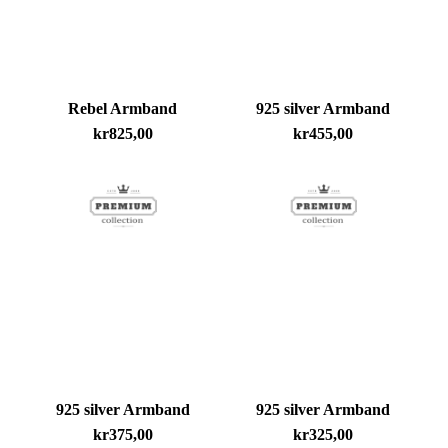
Rebel Armband
925 silver Armband
kr
825,00
kr
455,00
925 silver Armband
925 silver Armband
kr
375,00
kr
325,00