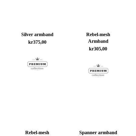
Silver armband
Rebel-mesh
Armband
kr
375,00
kr
305,00
Rebel-mesh
Spanner armband