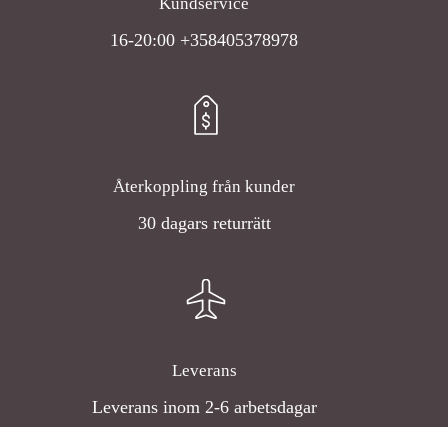
Kundservice
16-20:00 +358405378978
Återkoppling från kunder
30 dagars returrätt
Leverans
Leverans inom 2-6 arbetsdagar