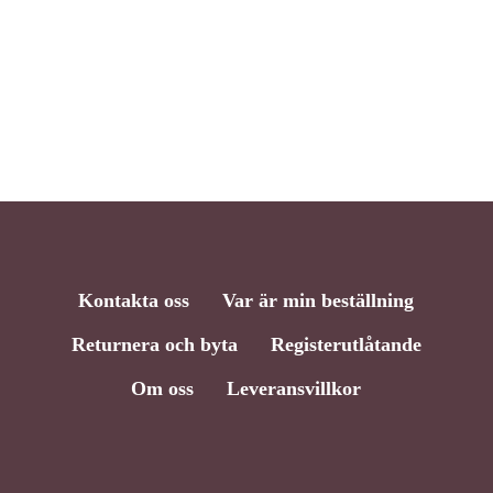
Kontakta oss
Var är min beställning
Returnera och byta
Registerutlåtande
Om oss
Leveransvillkor