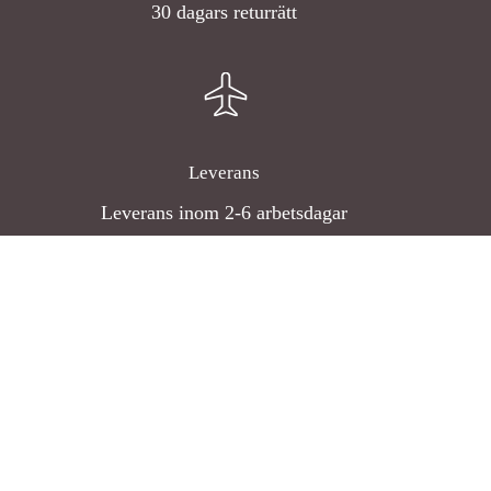
30 dagars returrätt
Leverans
Leverans inom 2-6 arbetsdagar