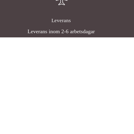
Leverans
Leverans inom 2-6 arbetsdagar