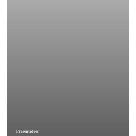
Presentidéer