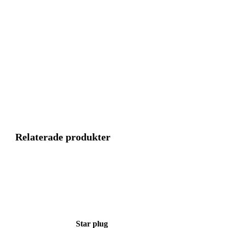
Relaterade produkter
Star plug