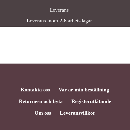
Leverans
Leverans inom 2-6 arbetsdagar
Kontakta oss
Var är min beställning
Returnera och byta
Registerutlåtande
Om oss
Leveransvillkor