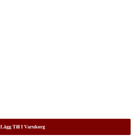
Lägg Till I Varukorg