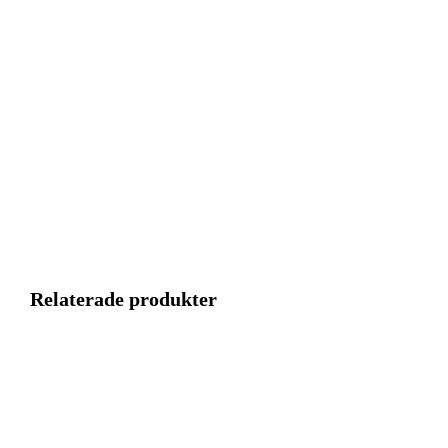
Relaterade produkter